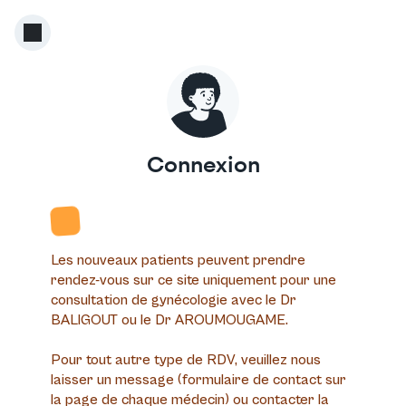
Connexion
Les
nouveaux patients
peuvent prendre
rendez-vous sur ce site uniquement pour une
consultation de gynécologie avec le Dr
BALIGOUT ou le Dr AROUMOUGAME.
Pour tout autre type de RDV, veuillez nous
laisser un message (formulaire de contact sur
la page de chaque médecin) ou contacter la