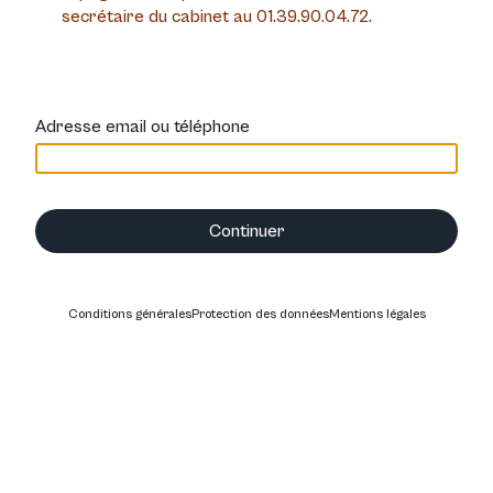
secrétaire du cabinet au 01.39.90.04.72.
Adresse email ou téléphone
Continuer
Conditions générales
Protection des données
Mentions légales